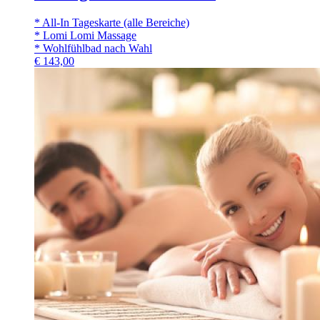
* All-In Tageskarte (alle Bereiche)
* Lomi Lomi Massage
* Wohlfühlbad nach Wahl
€
143,00