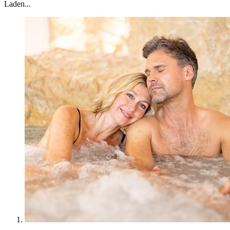
Laden...