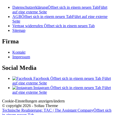
Datenschutzerklärung
Öffnet sich in einem neuen Tab
Führt
auf eine externe Seite
AGB
Öffnet sich in einem neuen Tab
Führt auf eine externe
Seite
Vertrag widerrufen
Öffnet sich in einem neuen Tab
Sitemap
Firma
Kontakt
Impressum
Social Media
Facebook
Öffnet sich in einem neuen Tab
Führt
auf eine externe Seite
Instagram
Öffnet sich in einem neuen Tab
Führt
auf eine externe Seite
Cookie-Einstellungen anzeigen/ändern
© copyright 2026 - Soltau Therme
Technische Realisierung: TAC | The Assistant Company
Öffnet sich
in einem neuen Tab