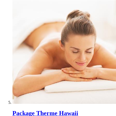
Package Therme Hawaii