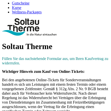
Gutscheine
Kurse
Wellness-Packages
Soltau Therme
Füllen Sie das nachstehende Formular aus, um Ihren Kaufvertrag zu
widerrufen.
Wichtiger Hinweis zum Kauf von Online-Tickets:
Bei den angebotenen Online-Tickets für Sonderveranstaltungen
handelt es sich um Leistungen mit einem festen Termin oder einem
vorgegebenen Zeitfenster. Gemäß § 312g Abs. 2 Nr. 9 BGB besteht
daher auch für Verbraucher kein Widerrufsrecht. Nach dieser
Regelung ist das Widerrufsrecht bei Verträgen über die Erbringung
von Dienstleistungen im Zusammenhang mit Freizeitbetätigungen
ausgeschlossen, wenn der Vertrag für die Erbringung einen