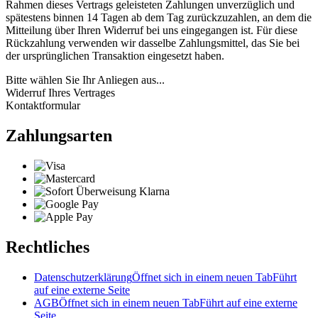
Rahmen dieses Vertrags geleisteten Zahlungen unverzüglich und
spätestens binnen 14 Tagen ab dem Tag zurückzuzahlen, an dem die
Mitteilung über Ihren Widerruf bei uns eingegangen ist. Für diese
Rückzahlung verwenden wir dasselbe Zahlungsmittel, das Sie bei
der ursprünglichen Transaktion eingesetzt haben.
Bitte wählen Sie Ihr Anliegen aus...
Widerruf Ihres Vertrages
Kontaktformular
Zahlungsarten
Rechtliches
Datenschutzerklärung
Öffnet sich in einem neuen Tab
Führt
auf eine externe Seite
AGB
Öffnet sich in einem neuen Tab
Führt auf eine externe
Seite