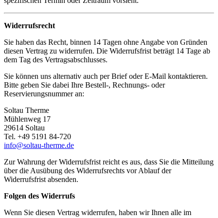
spezifischen Termin oder Zeitraum vorsieht.
Widerrufsrecht
Sie haben das Recht, binnen 14 Tagen ohne Angabe von Gründen
diesen Vertrag zu widerrufen. Die Widerrufsfrist beträgt 14 Tage ab
dem Tag des Vertragsabschlusses.
Sie können uns alternativ auch per Brief oder E-Mail kontaktieren.
Bitte geben Sie dabei Ihre Bestell-, Rechnungs- oder
Reservierungsnummer an:
Soltau Therme
Mühlenweg 17
29614 Soltau
Tel. +49 5191 84-720
info@soltau-therme.de
Zur Wahrung der Widerrufsfrist reicht es aus, dass Sie die Mitteilung
über die Ausübung des Widerrufsrechts vor Ablauf der
Widerrufsfrist absenden.
Folgen des Widerrufs
Wenn Sie diesen Vertrag widerrufen, haben wir Ihnen alle im