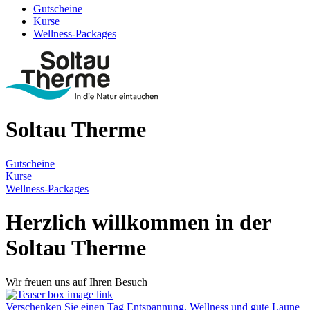
Gutscheine
Kurse
Wellness-Packages
Soltau Therme
Gutscheine
Kurse
Wellness-Packages
Herzlich willkommen in der
Soltau Therme
Wir freuen uns auf Ihren Besuch
Verschenken Sie einen Tag Entspannung, Wellness und gute Laune