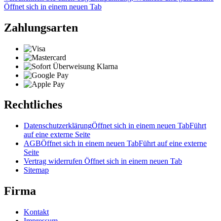
Öffnet sich in einem neuen Tab
Zahlungsarten
Rechtliches
Datenschutzerklärung
Öffnet sich in einem neuen Tab
Führt
auf eine externe Seite
AGB
Öffnet sich in einem neuen Tab
Führt auf eine externe
Seite
Vertrag widerrufen
Öffnet sich in einem neuen Tab
Sitemap
Firma
Kontakt
Impressum