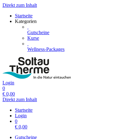
Direkt zum Inhalt
Startseite
Kategorien
Gutscheine
Kurse
Wellness-Packages
Login
0
€
0,00
Direkt zum Inhalt
Startseite
Login
0
€
0,00
Gutscheine