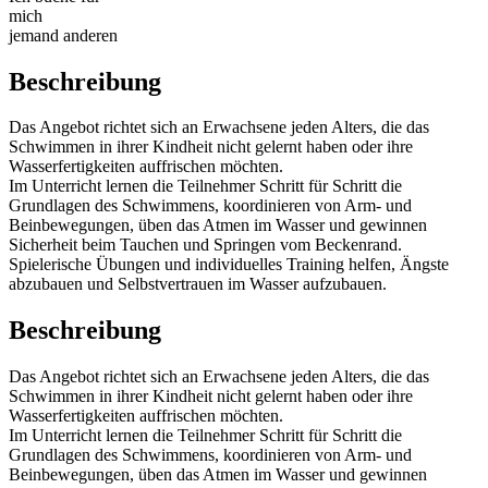
mich
jemand anderen
Beschreibung
Das Angebot richtet sich an Erwachsene jeden Alters, die das
Schwimmen in ihrer Kindheit nicht gelernt haben oder ihre
Wasserfertigkeiten auffrischen möchten.
Im Unterricht lernen die Teilnehmer Schritt für Schritt die
Grundlagen des Schwimmens, koordinieren von Arm- und
Beinbewegungen, üben das Atmen im Wasser und gewinnen
Sicherheit beim Tauchen und Springen vom Beckenrand.
Spielerische Übungen und individuelles Training helfen, Ängste
abzubauen und Selbstvertrauen im Wasser aufzubauen.
Beschreibung
Das Angebot richtet sich an Erwachsene jeden Alters, die das
Schwimmen in ihrer Kindheit nicht gelernt haben oder ihre
Wasserfertigkeiten auffrischen möchten.
Im Unterricht lernen die Teilnehmer Schritt für Schritt die
Grundlagen des Schwimmens, koordinieren von Arm- und
Beinbewegungen, üben das Atmen im Wasser und gewinnen