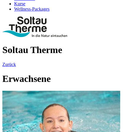
Kurse
Wellness-Packages
Soltau Therme
Zurück
Erwachsene