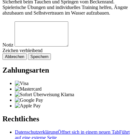
Sicherheit beim Tauchen und Springen vom Beckenrand.
Spielerische Übungen und individuelles Training helfen, Ängste
abzubauen und Selbstvertrauen im Wasser aufzubauen.
Notiz
Zeichen verbleibend
Abbrechen
Speichern
Zahlungsarten
Rechtliches
Datenschutzerklärung
Öffnet sich in einem neuen Tab
Führt
auf eine externe Seite