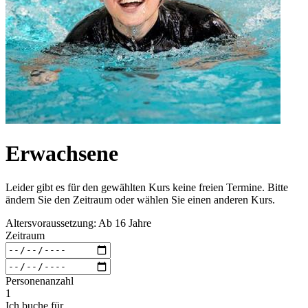
Erwachsene
Leider gibt es für den gewählten Kurs keine freien Termine. Bitte
ändern Sie den Zeitraum oder wählen Sie einen anderen Kurs.
Altersvoraussetzung: Ab 16 Jahre
Zeitraum
Personenanzahl
1
Ich buche für