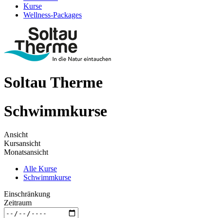
Kurse
Wellness-Packages
Soltau Therme
Schwimmkurse
Ansicht
Kursansicht
Monatsansicht
Alle Kurse
Schwimmkurse
Einschränkung
Zeitraum