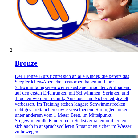
Bronze
Der Bronze-Kurs richtet sich an alle Kinder, die bereits das
Seepferdchen-Abzeichen erworben haben und ihre
Schwimmfähigkeiten weiter ausbauen möchten. Aufbauend
auf den ersten Erfahrungen mit Schwimmen, Springen und
Tauchen werden Technik, Ausdauer und Sicherheit gezielt
verbessert. Im Training stehen längere Schwimmstrecken,
richtiges Tieftauchen sowie verschiedene Sprungtechniken,
unter anderem vom 1-Meter-Brett, im Mittelpunkt.
So gewinnen die Kinder mehr Selbstvertrauen und lernen,
sich auch in anspruchsvolleren Situationen sicher im Wasser
zu bewegen.