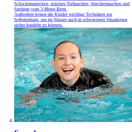
Schwimmstrecken, präzises Tieftauchen, Streckentauchen und
Sprünge vom 3-Meter-Brett.
Außerdem lernen die Kinder wichtige Techniken zur
Selbstrettung, um im Wasser auch in schwierigen Situationen
sicher handeln zu können.