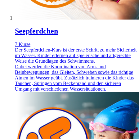
Seepferdchen
7 Kurse
Der Seepferdchen-Kurs ist der erste Schritt zu mehr Sicherheit
im Wasser. Kinder erlernen auf spielerische und artgerechte
Weise die Grundlagen des Schwimmens.
Dabei werden die Koordination von Arm- und
Beinbewegungen, das Gleiten, Schweben sowie das richtige
Atmen im Wasser geübt. Zusätzlich trainieren die Kinder das
Tauchen, Springen vom Beckenrand und den sicheren
Umgang mit verschiedenen Wassersituationen.