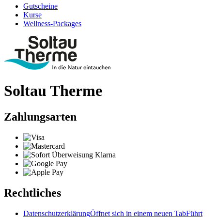
Gutscheine
Kurse
Wellness-Packages
Soltau Therme
Zahlungsarten
Rechtliches
Datenschutzerklärung
Öffnet sich in einem neuen Tab
Führt